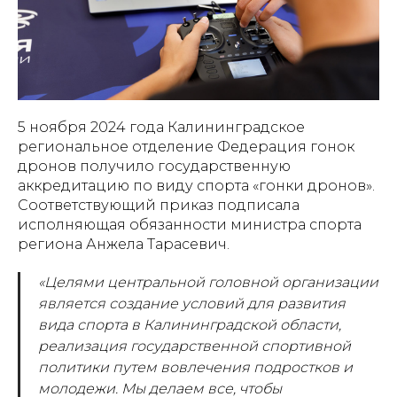
5 ноября 2024 года Калининградское
региональное отделение Федерация гонок
дронов получило государственную
аккредитацию по виду спорта «гонки дронов».
Соответствующий приказ подписала
исполняющая обязанности министра спорта
региона Анжела Тарасевич.
«Целями центральной головной организации
является создание условий для развития
вида спорта в Калининградской области,
реализация государственной спортивной
политики путем вовлечения подростков и
молодежи. Мы делаем все, чтобы