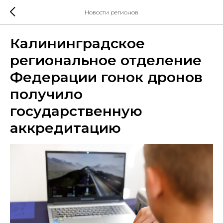
Новости регионов
Калининградское
региональное отделение
Федерации гонок дронов
получило
государственную
аккредитацию