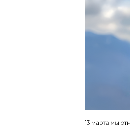
13 марта мы от