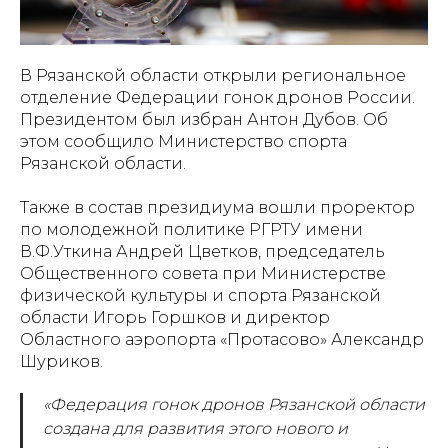
В Рязанской области открыли региональное
отделение Федерации гонок дронов России.
Президентом был избран Антон Дубов. Об
этом сообщило Министерство спорта
Рязанской области.
Также в состав президиума вошли проректор
по молодежной политике РГРТУ имени
В.Ф.Уткина Андрей Цветков, председатель
Общественного совета при Министерстве
физической культуры и спорта Рязанской
области Игорь Горшков и директор
Областного аэропорта «Протасово» Александр
Шуриков.
«Федерация гонок дронов Рязанской области
создана для развития этого нового и