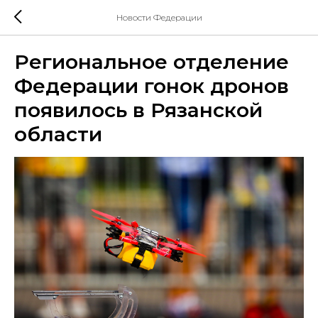
Новости Федерации
Региональное отделение
Федерации гонок дронов
появилось в Рязанской
области