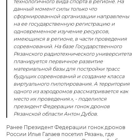
технологичного вида спорта в регионе. На
данный момент силы только что
сформированной организации направлены
на ее государственную регистрацию и
одновременное изучение ресурсов,
имеющихся в регионе, в части проведения
соревнований. На базе Государственного
Рязанского радиотехнического университета
планируется первичное развитие
материальной базы для постройки трасс
будущих соревнований и создание класса
виртуального пилотирования. А территория
одного из аэродромов рассматривается как
место их проведения.», - поделился
президент Федерации гонок дронов
Рязанской области Антон Дубов.
Ранее Президент Федерации гонок дронов
России Илья Галаев посетил Рязань, где