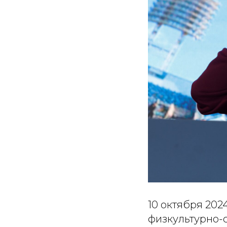
10 октября 20
физкультурно-