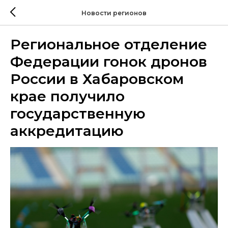
Новости регионов
Региональное отделение
Федерации гонок дронов
России в Хабаровском
крае получило
государственную
аккредитацию