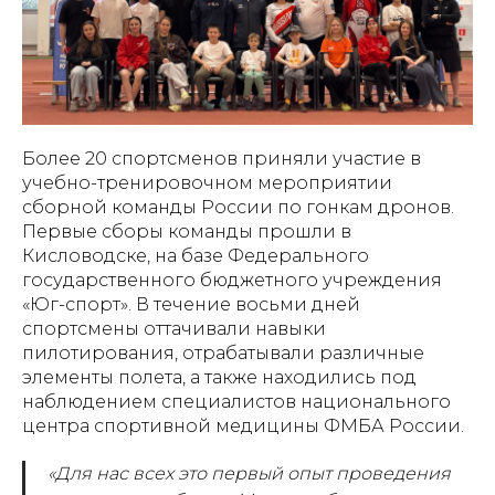
Более 20 спортсменов приняли участие в
учебно-тренировочном мероприятии
сборной команды России по гонкам дронов.
Первые сборы команды прошли в
Кисловодске, на базе Федерального
государственного бюджетного учреждения
«Юг-спорт». В течение восьми дней
спортсмены оттачивали навыки
пилотирования, отрабатывали различные
элементы полета, а также находились под
наблюдением специалистов национального
центра спортивной медицины ФМБА России.
«Для нас всех это первый опыт проведения