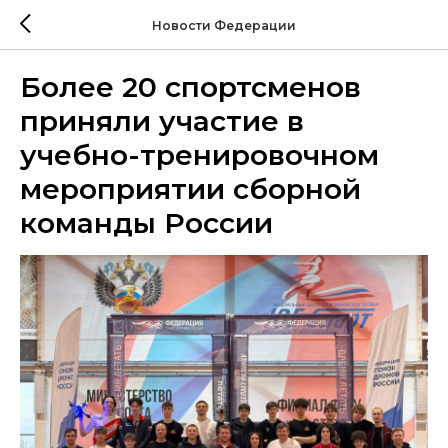
Новости Федерации
Более 20 спортсменов
приняли участие в
учебно-тренировочном
мероприятии сборной
команды России