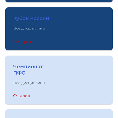
Кубок России
Все дисциплины
Смотреть
Чемпионат
ПФО
Все дисциплины
Смотреть