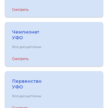
Смотреть
Чемпионат
УФО
Все дисциплины
Смотреть
Первенство
УФО
Все дисциплины