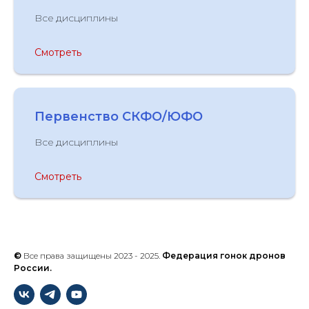
Все дисциплины
Смотреть
Первенство СКФО/ЮФО
Все дисциплины
Смотреть
©
Все права защищены 2023 - 2025.
Федерация гонок дронов
России.