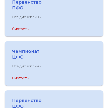
Первенство
ПФО
Все дисциплины
Смотреть
Чемпионат
ЦФО
Все дисциплины
Смотреть
Первенство
ЦФО