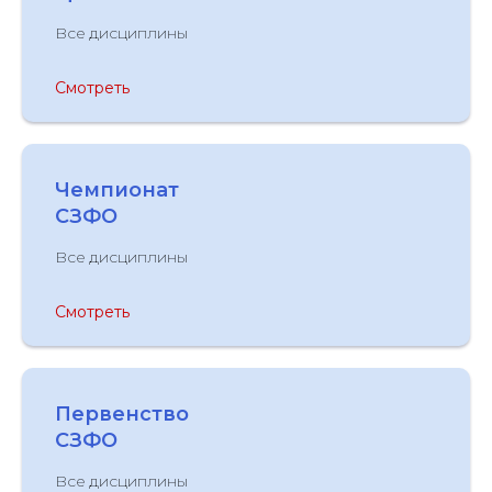
Все дисциплины
Смотреть
Чемпионат
СЗФО
Все дисциплины
Смотреть
Первенство
СЗФО
Все дисциплины