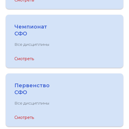
Смотреть
Чемпионат
СФО
Все дисциплины
Смотреть
Первенство
СФО
Все дисциплины
Смотреть