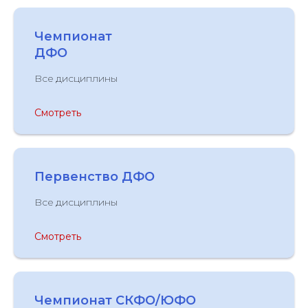
Чемпионат
ДФО
Все дисциплины
Смотреть
Первенство ДФО
Все дисциплины
Смотреть
Чемпионат СКФО/ЮФО