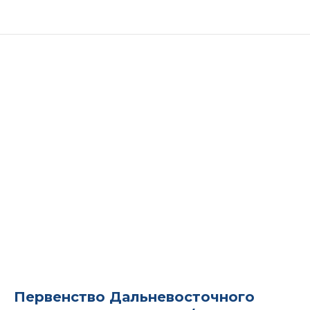
Первенство Дальневосточного