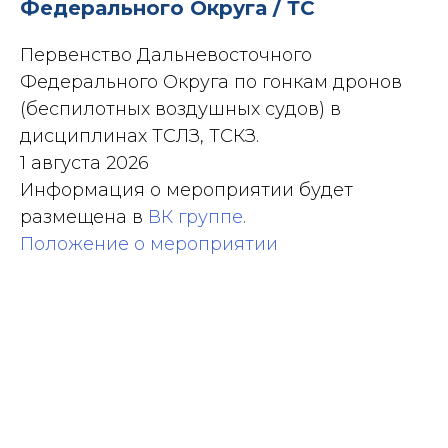
Федерального Округа / ТС
Первенство Дальневосточного
Федерального Округа по гонкам дронов
(беспилотных воздушных судов) в
дисциплинах ТСЛЗ, ТСКЗ.
1 августа 2026
Информация о мероприятии будет
размещена в
ВК группе
.
Положение о мероприятии