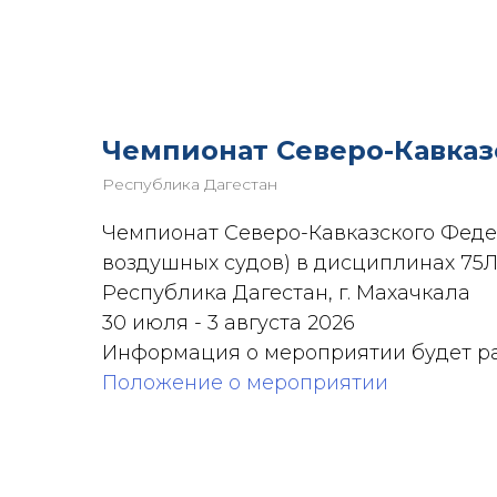
Назад
Чемпионат Северо-Кавказ
Республика Дагестан
Чемпионат Северо-Кавказского Феде
воздушных судов) в дисциплинах 75ЛЗ,
Республика Дагестан, г. Махачкала
30 июля - 3 августа 2026
Информация о мероприятии будет р
Положение о мероприятии